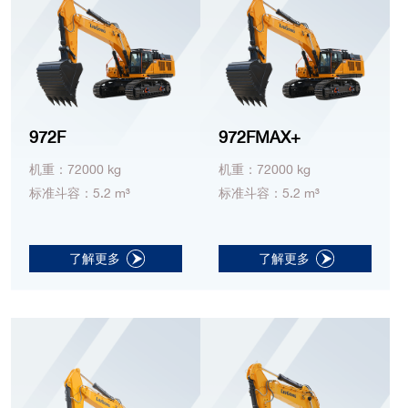
972F
972FMAX+
机重：72000 kg
机重：72000 kg
标准斗容：5.2 m³
标准斗容：5.2 m³
了解更多
了解更多