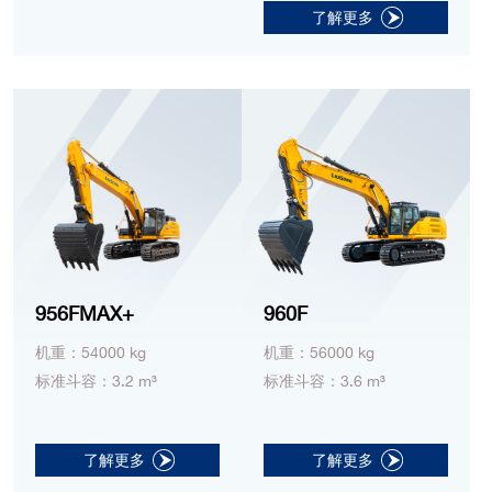
了解更多
956FMAX+
960F
机重：54000 kg
机重：56000 kg
标准斗容：3.2 m³
标准斗容：3.6 m³
了解更多
了解更多