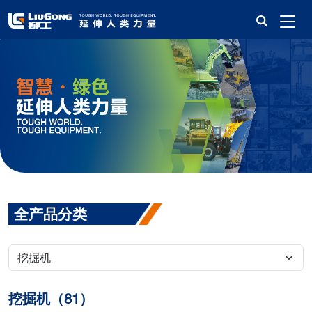
全产品分类
挖掘机（81）