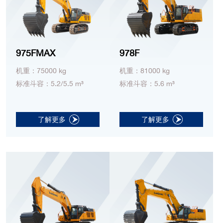
975FMAX
978F
机重：75000 kg
机重：81000 kg
标准斗容：5.2/5.5 m³
标准斗容：5.6 m³
了解更多
了解更多