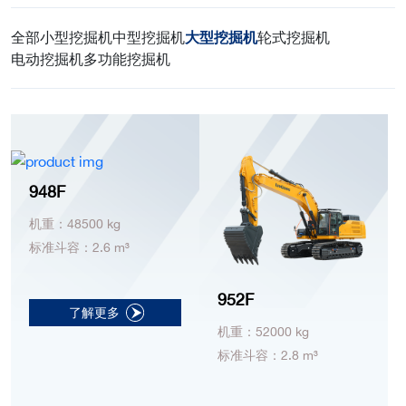
全部
小型挖掘机
中型挖掘机
大型挖掘机
轮式挖掘机
电动挖掘机
多功能挖掘机
948F
机重：48500 kg
标准斗容：2.6 m³
952F
了解更多
机重：52000 kg
标准斗容：2.8 m³