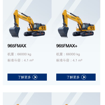
965FMAX
965FMAX+
机重：66000 kg
机重：66000 kg
标准斗容：4.1 m³
标准斗容：4.1 m³
了解更多
了解更多