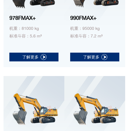
978FMAX+
990FMAX+
机重：81000 kg
机重：95000 kg
标准斗容：5.6 m³
标准斗容：7.2 m³
了解更多
了解更多