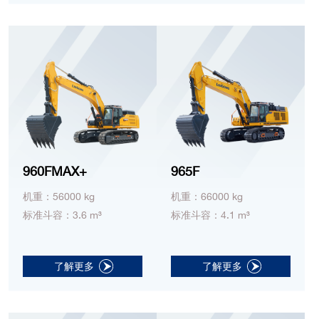
960FMAX+
965F
机重：56000 kg
机重：66000 kg
标准斗容：3.6 m³
标准斗容：4.1 m³
了解更多
了解更多