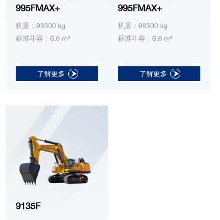
995FMAX+
995FMAX+
机重：98500 kg
机重：98500 kg
标准斗容：6.6 m³
标准斗容：6.6 m³
了解更多
了解更多
9135F