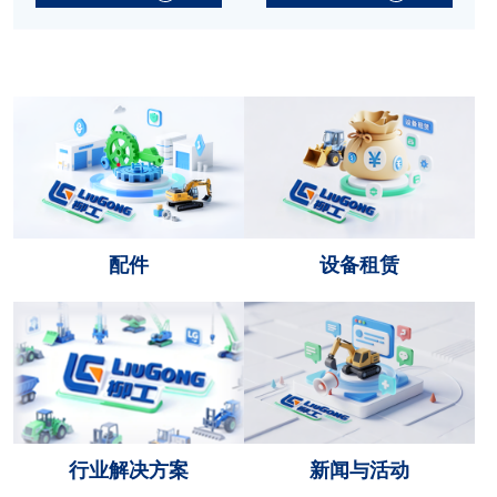
配件
设备租赁
行业解决方案
新闻与活动