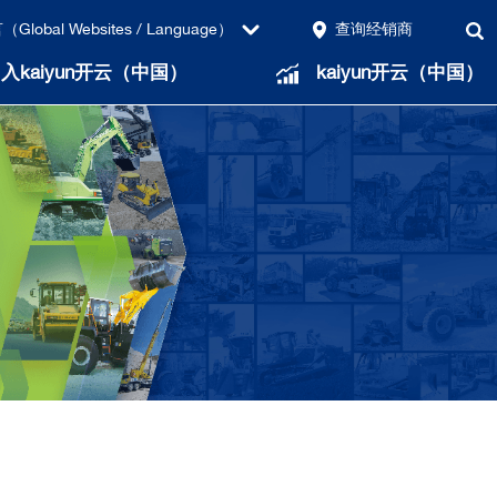
Global Websites / Language）
查询经销商
入kaiyun开云（中国）
kaiyun开云（中国）