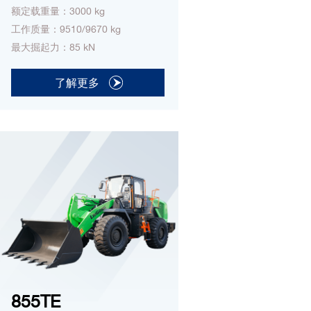
额定载重量：3000 kg
工作质量：9510/9670 kg
最大掘起力：85 kN
了解更多
855TE