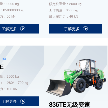
：2000 kg
额定载重量：2000 kg
500/6300 kg
工作质量：6500 kg
：50 kN
最大掘起力：46 kN
了解更多
了解更多
E
：3500 kg
1280/11720 kg
：106 kN
了解更多
835TE无级变速