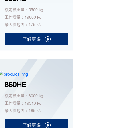
额定载重量：5500 kg
工作质量：19000 kg
最大掘起力：175 kN
了解更多
860HE
额定载重量：6000 kg
工作质量：19513 kg
最大掘起力：185 kN
了解更多