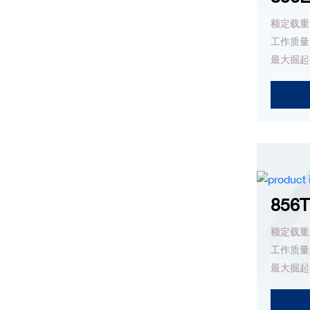
额定载重量
工作质量：
最大掘起力
856
额定载重量
工作质量：
最大掘起力