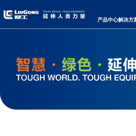
产品中心
解决方