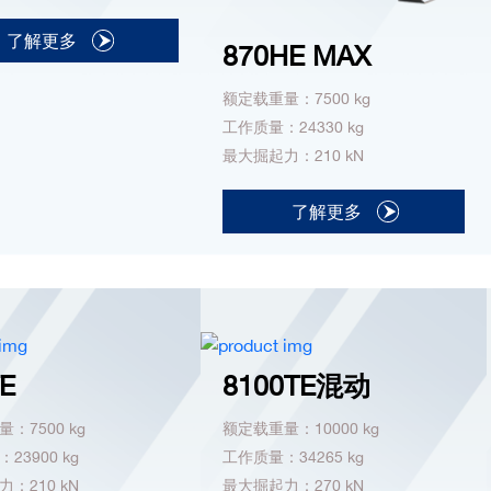
了解更多
870HE MAX
额定载重量：7500 kg
工作质量：24330 kg
最大掘起力：210 kN
了解更多
E
8100TE混动
：7500 kg
额定载重量：10000 kg
23900 kg
工作质量：34265 kg
：210 kN
最大掘起力：270 kN