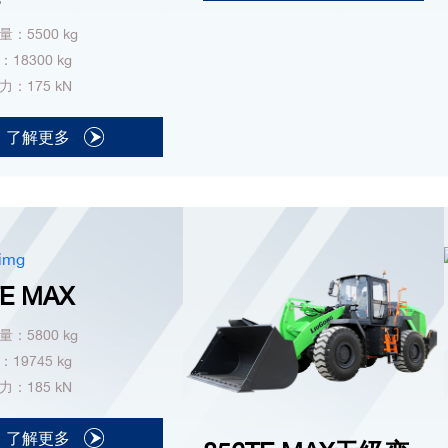
：5500 kg
18300 kg
：175 kN
了解更多
TE MAX
：5800 kg
19745 kg
：185 kN
了解更多