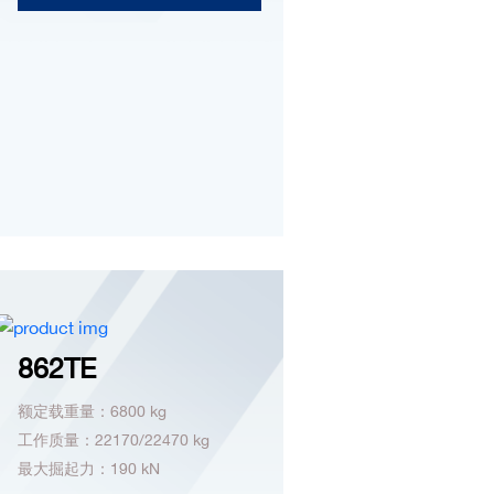
862TE
额定载重量：6800 kg
工作质量：22170/22470 kg
最大掘起力：190 kN