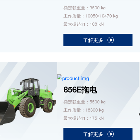
额定载重量：3500 kg
工作质量：10050/10470 kg
最大掘起力：108 kN
了解更多
856E拖电
额定载重量：5500 kg
工作质量：18300 kg
最大掘起力：175 kN
了解更多