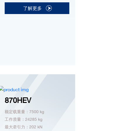
了解更多
870HEV
额定载重量：7500 kg
工作质量：24285 kg
最大牵引力：202 kN