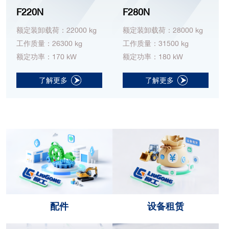
F220N
F280N
额定装卸载荷：22000 kg
额定装卸载荷：28000 kg
工作质量：26300 kg
工作质量：31500 kg
额定功率：170 kW
额定功率：180 kW
了解更多
了解更多
配件
设备租赁