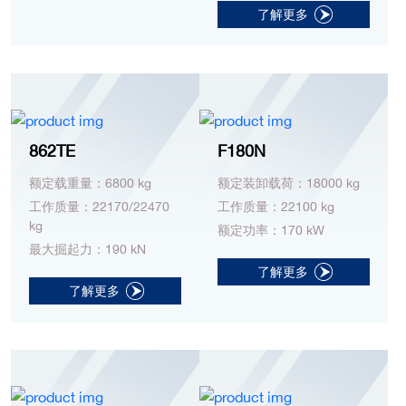
了解更多
862TE
F180N
额定载重量：6800 kg
额定装卸载荷：18000 kg
工作质量：22170/22470
工作质量：22100 kg
kg
额定功率：170 kW
最大掘起力：190 kN
了解更多
了解更多