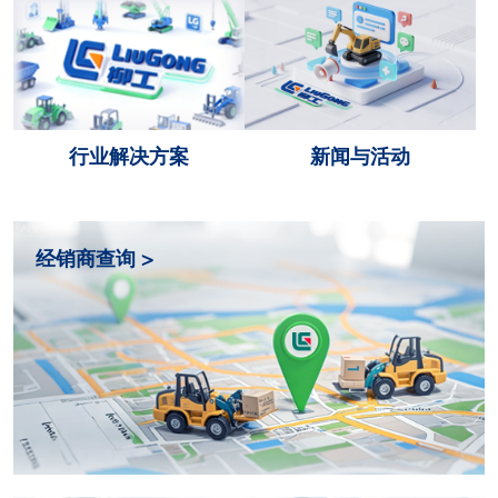
行业解决方案
新闻与活动
经销商查询 >