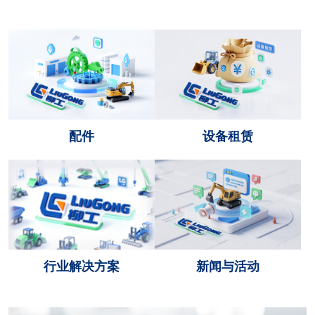
配件
设备租赁
行业解决方案
新闻与活动