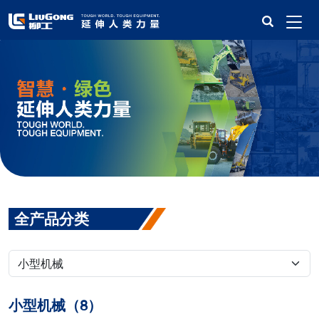
全产品分类
小型机械（8）