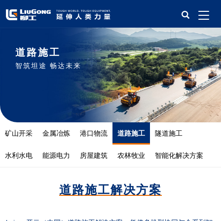
道路施工
智筑坦途 畅达未来
矿山开采
金属冶炼
港口物流
道路施工
隧道施工
水利水电
能源电力
房屋建筑
农林牧业
智能化解决方案
道路施工解决方案